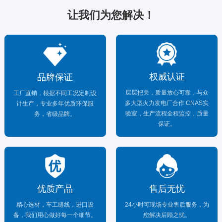
让我们为您解决！
权威认证
品牌保证
层层把关，质量放心可靠，与众
工厂直销，根据不同工况定制设
多大型火力发电厂合作 CNAS实
计生产，专业多年优质环保服
验室，生产流程全程监控，质量
务，省级品牌。
保证。
优质产品
售后无忧
精心选材，车工缝线，进口设
24小时可现场专业售后服务，为
备，我们用心做好每一个细节。
您解决后顾之忧。