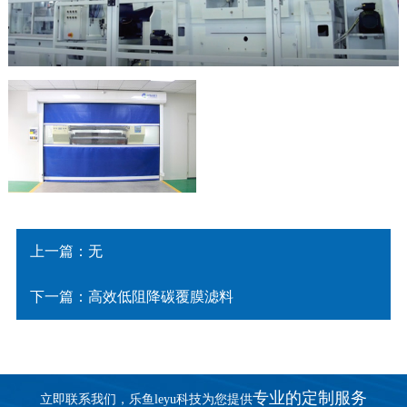
上一篇：无
下一篇：高效低阻降碳覆膜滤料
专业的定制服务
立即联系我们，乐鱼leyu科技为您提供