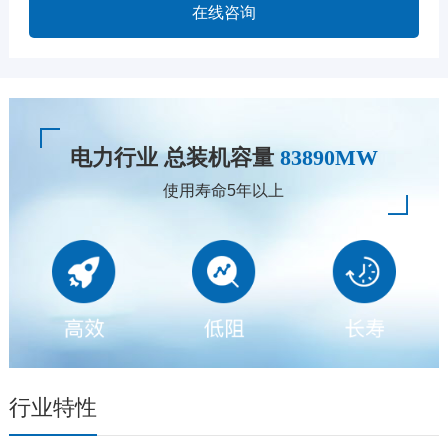
在线咨询
电力行业 总装机容量
83890MW
使用寿命5年以上
行业特性