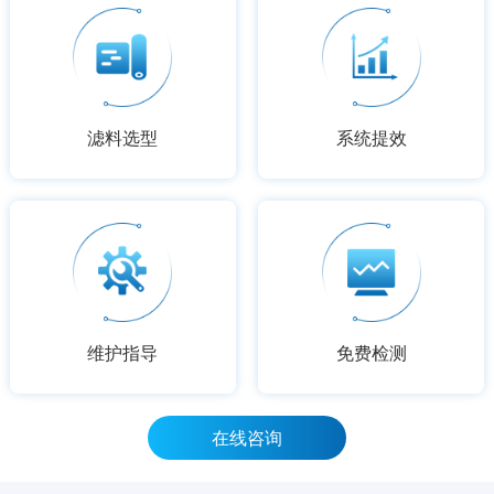
滤料选型
系统提效
维护指导
免费检测
在线咨询